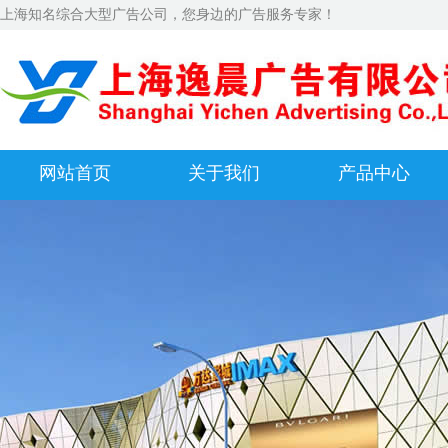
上海知名综合大型广告公司，您身边的广告服务专家！
网站首页
关于我们
产品中心