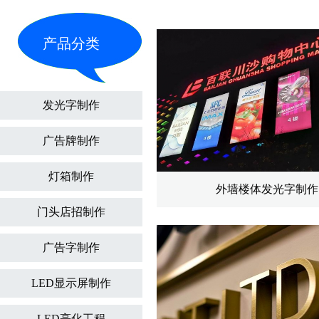
产品分类
发光字制作
广告牌制作
灯箱制作
外墙楼体发光字制作
门头店招制作
广告字制作
LED显示屏制作
LED亮化工程